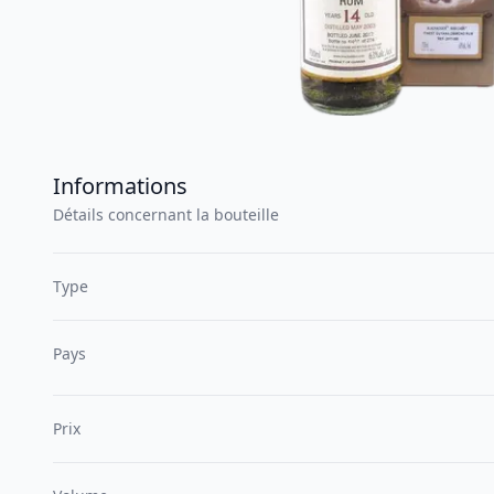
Informations
Détails concernant la bouteille
Type
Pays
Prix