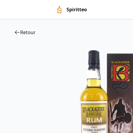
Spiritteo
Retour