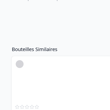
Bouteilles Similaires