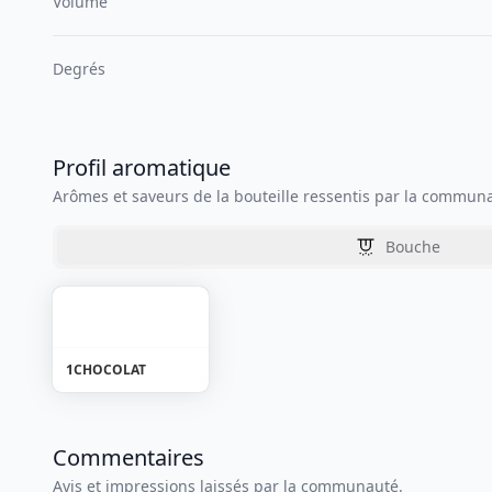
Volume
Degrés
Profil aromatique
Arômes et saveurs de la bouteille ressentis par la commun
Bouche
1
CHOCOLAT
Commentaires
Avis et impressions laissés par la communauté.