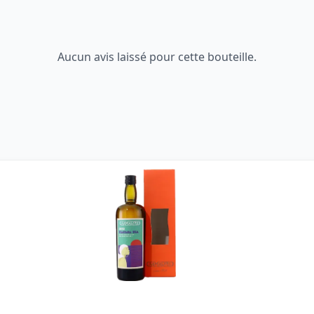
Aucun avis laissé pour cette bouteille.