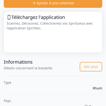
Ajouter à une collection
Téléchargez l'application
Scannez, Découvrez, Collectionnez vos Spiritueux avec
l'application Spiritteo.
Informations
Voir plus
Détails concernant la bouteille
Type
Rhum
Pays