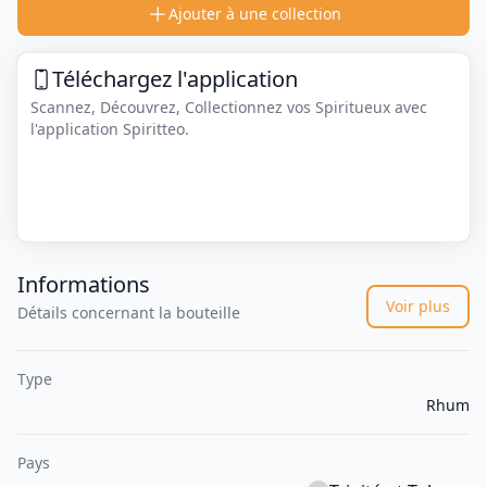
Ajouter à une collection
Téléchargez l'application
Scannez, Découvrez, Collectionnez vos Spiritueux avec
l'application Spiritteo.
Informations
Voir plus
Détails concernant la bouteille
Type
Rhum
Pays