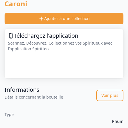
Caroni
Ajouter à une collection
Téléchargez l'application
Scannez, Découvrez, Collectionnez vos Spiritueux avec
l'application Spiritteo.
Informations
Voir plus
Détails concernant la bouteille
Type
Rhum