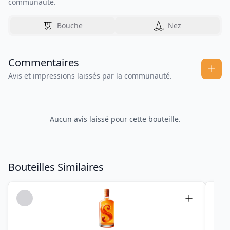
communauté.
Bouche
Nez
Commentaires
Avis et impressions laissés par la communauté.
Aucun avis laissé pour cette bouteille.
Bouteilles Similaires