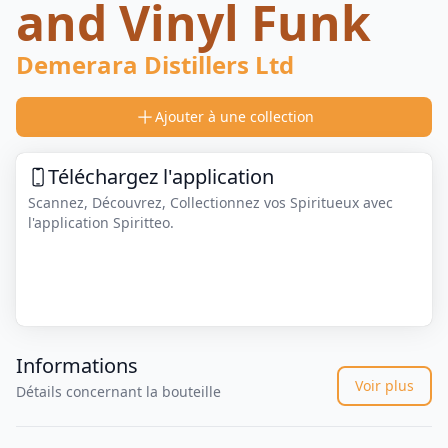
and Vinyl Funk
Demerara Distillers Ltd
Ajouter à une collection
Téléchargez l'application
Scannez, Découvrez, Collectionnez vos Spiritueux avec
l'application Spiritteo.
Informations
Voir plus
Détails concernant la bouteille