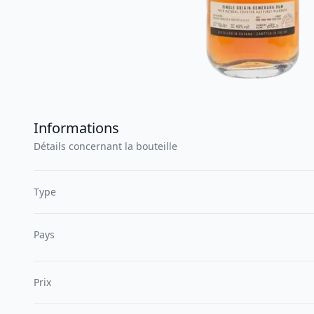
Informations
Détails concernant la bouteille
Type
Pays
Prix