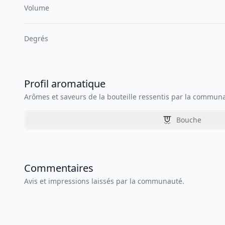
Volume
Degrés
Profil aromatique
Arômes et saveurs de la bouteille ressentis par la commun
Bouche
Commentaires
Avis et impressions laissés par la communauté.