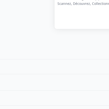
Scannez, Découvrez, Collectionne