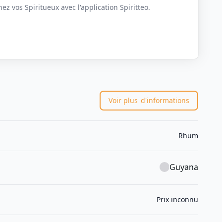
z vos Spiritueux avec l'application Spiritteo.
Voir plus
d'informations
Rhum
Guyana
Prix inconnu