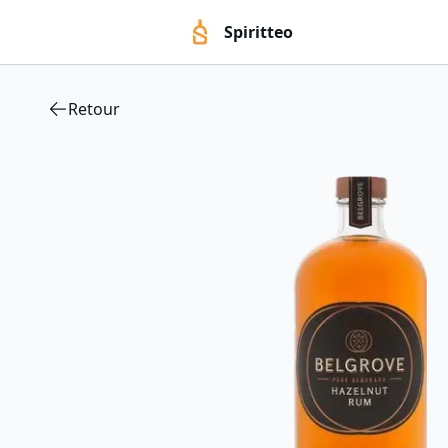
Spiritteo
Retour