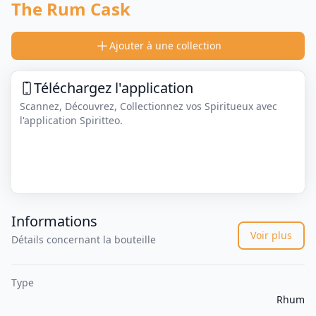
The Rum Cask
Ajouter à une collection
Téléchargez l'application
Scannez, Découvrez, Collectionnez vos Spiritueux avec
l'application Spiritteo.
Informations
Voir plus
Détails concernant la bouteille
Type
Rhum