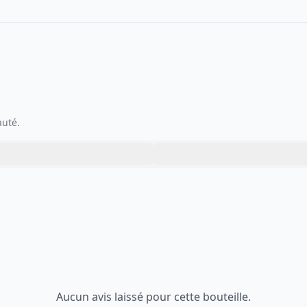
auté.
Aucun avis laissé pour cette bouteille.