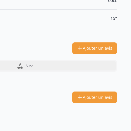
100cL
15°
Ajouter un avis
Nez
Ajouter un avis