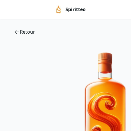
Spiritteo
Retour