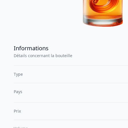
Informations
Détails concernant la bouteille
Type
Pays
Prix