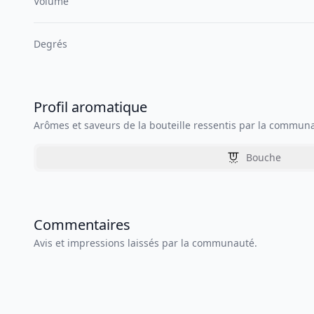
Volume
Degrés
Profil aromatique
Arômes et saveurs de la bouteille ressentis par la commun
Bouche
Commentaires
Avis et impressions laissés par la communauté.