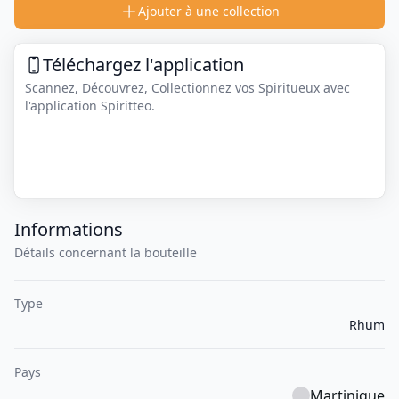
Ajouter à une collection
Téléchargez l'application
Scannez, Découvrez, Collectionnez vos Spiritueux avec
l'application Spiritteo.
Informations
Détails concernant la bouteille
Type
Rhum
Pays
Martinique