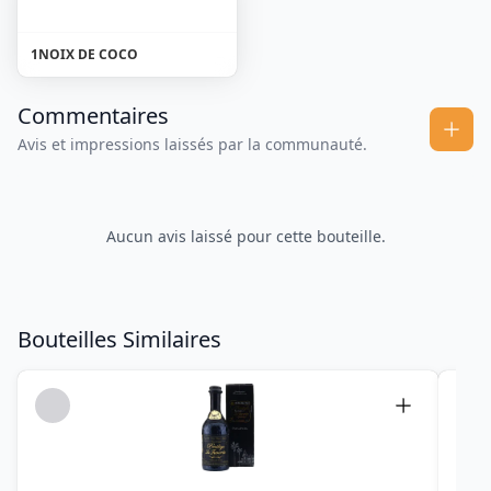
1
NOIX DE COCO
Commentaires
Avis et impressions laissés par la communauté.
Aucun avis laissé pour cette bouteille.
Bouteilles Similaires