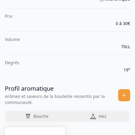
Prix
0 à 30€
Volume
70cL
Degrés
19°
Profil aromatique
Arômes et saveurs de la bouteille ressentis par la
communauté.
Bouche
Nez