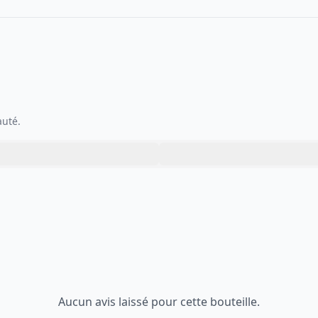
auté.
Aucun avis laissé pour cette bouteille.