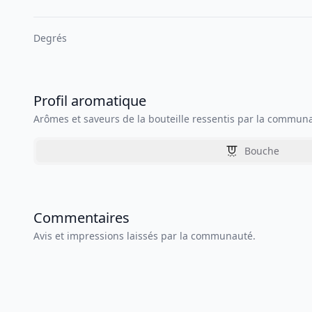
Degrés
Profil aromatique
Arômes et saveurs de la bouteille ressentis par la commun
Bouche
Commentaires
Avis et impressions laissés par la communauté.