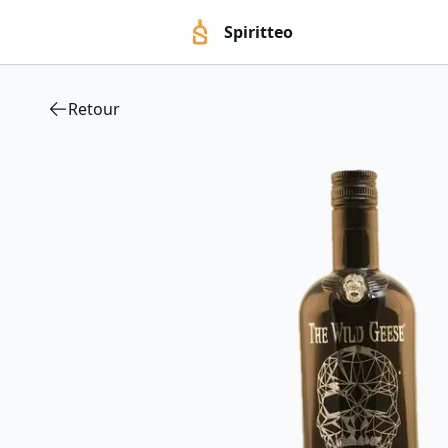
Spiritteo
Retour