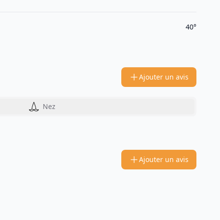
40°
Ajouter un avis
Nez
Ajouter un avis