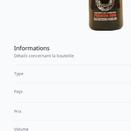
Informations
Détails concernant la bouteille
Type
Pays
Prix
Volume