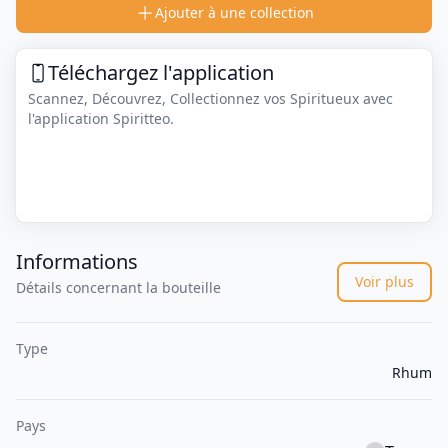
Ajouter à une collection
Téléchargez l'application
Scannez, Découvrez, Collectionnez vos Spiritueux avec
l'application Spiritteo.
Informations
Voir plus
Détails concernant la bouteille
Type
Rhum
Pays