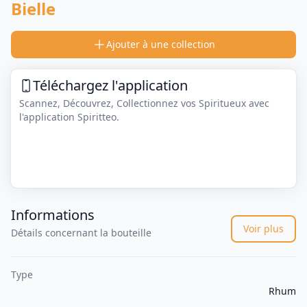
Bielle
Ajouter à une collection
Téléchargez l'application
Scannez, Découvrez, Collectionnez vos Spiritueux avec
l'application Spiritteo.
Informations
Voir plus
Détails concernant la bouteille
Type
Rhum