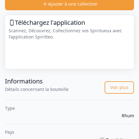
Ajouter à une collection
Téléchargez l'application
Scannez, Découvrez, Collectionnez vos Spiritueux avec
l'application Spiritteo.
Informations
Voir plus
Détails concernant la bouteille
Type
Rhum
Pays