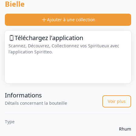
Bielle
Ajouter à une collection
Téléchargez l'application
Scannez, Découvrez, Collectionnez vos Spiritueux avec
l'application Spiritteo.
Informations
Voir plus
Détails concernant la bouteille
Type
Rhum