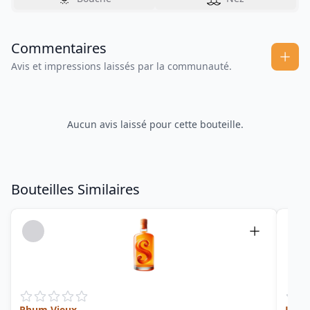
Commentaires
Avis et impressions laissés par la communauté.
Aucun avis laissé pour cette bouteille.
Bouteilles Similaires
Rhum Vieux