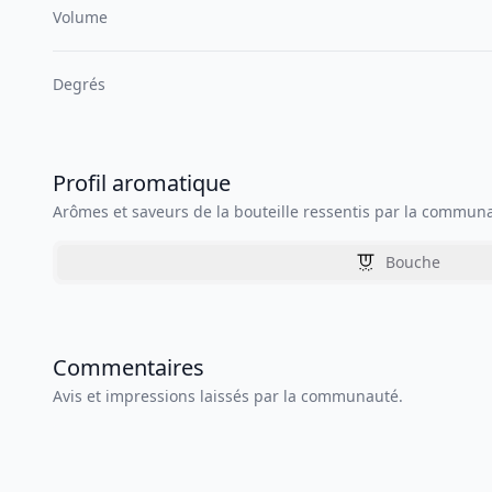
Volume
Degrés
Profil aromatique
Arômes et saveurs de la bouteille ressentis par la commun
Bouche
Commentaires
Avis et impressions laissés par la communauté.