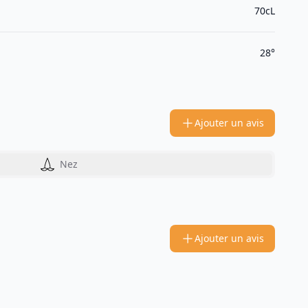
70cL
28°
Ajouter un avis
Nez
Ajouter un avis