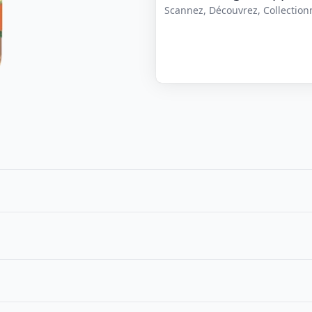
Scannez, Découvrez, Collectionne