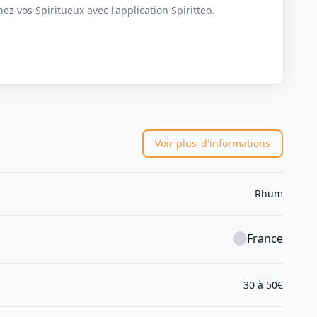
z vos Spiritueux avec l'application Spiritteo.
Voir plus
d'informations
Rhum
France
30 à 50€