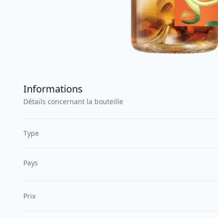
Informations
Détails concernant la bouteille
Type
Pays
Prix