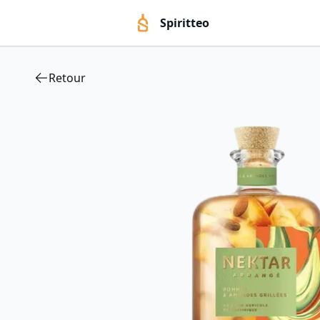
Spiritteo
Retour