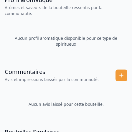
Arômes et saveurs de la bouteille ressentis par la
communauté.
Aucun profil aromatique disponible pour ce type de
spiritueux
Commentaires
Avis et impressions laissés par la communauté.
Aucun avis laissé pour cette bouteille.
Bouteilles Similaires