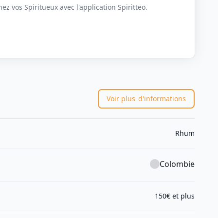
z vos Spiritueux avec l'application Spiritteo.
Voir plus
d'informations
Rhum
Colombie
150€ et plus