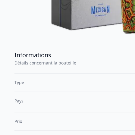
Informations
Détails concernant la bouteille
Type
Pays
Prix