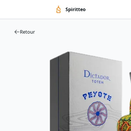
Spiritteo
Retour