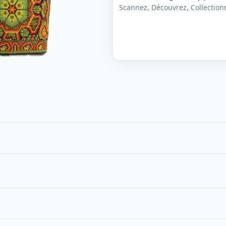
Scannez, Découvrez, Collectionne