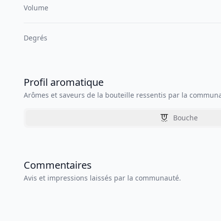
Volume
Degrés
Profil aromatique
Arômes et saveurs de la bouteille ressentis par la commun
Bouche
Commentaires
Avis et impressions laissés par la communauté.