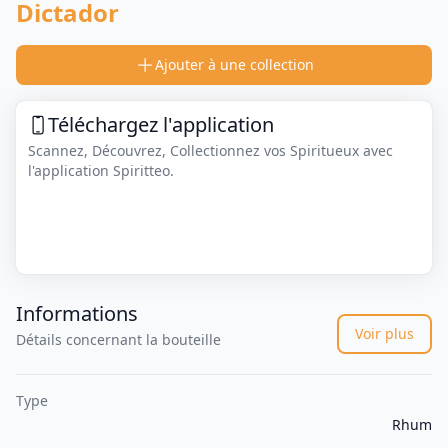
Dictador
Ajouter à une collection
Téléchargez l'application
Scannez, Découvrez, Collectionnez vos Spiritueux avec
l'application Spiritteo.
Informations
Voir plus
Détails concernant la bouteille
Type
Rhum