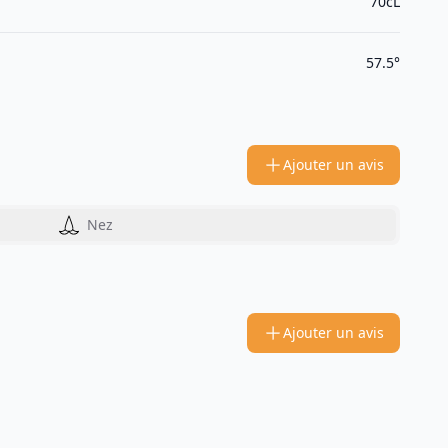
70cL
57.5°
Ajouter un avis
Nez
Ajouter un avis