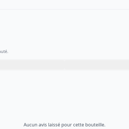
auté.
Aucun avis laissé pour cette bouteille.