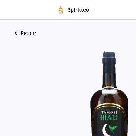
Spiritteo
Retour