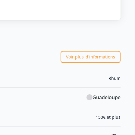
Voir plus
d'informations
Rhum
Guadeloupe
150€ et plus