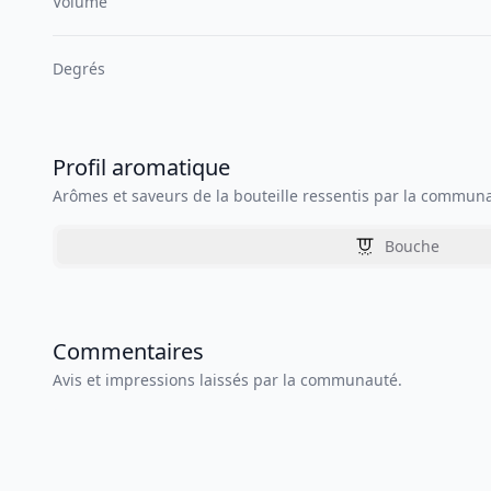
Volume
Degrés
Profil aromatique
Arômes et saveurs de la bouteille ressentis par la commun
Bouche
Commentaires
Avis et impressions laissés par la communauté.