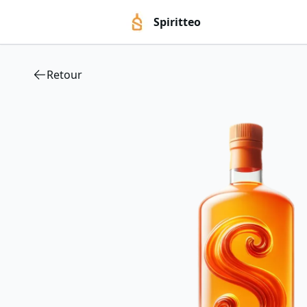
Spiritteo
Retour