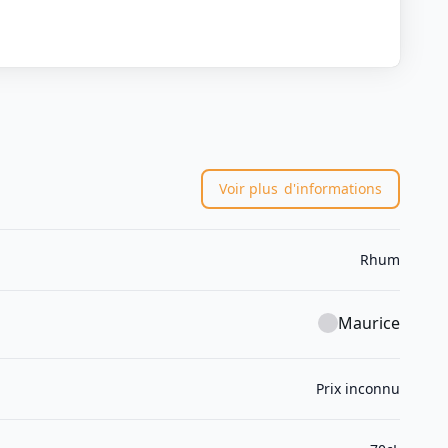
Voir plus
d'informations
Rhum
Maurice
Prix inconnu