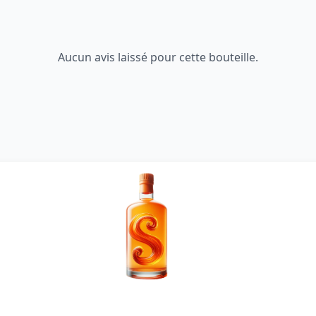
Aucun avis laissé pour cette bouteille.