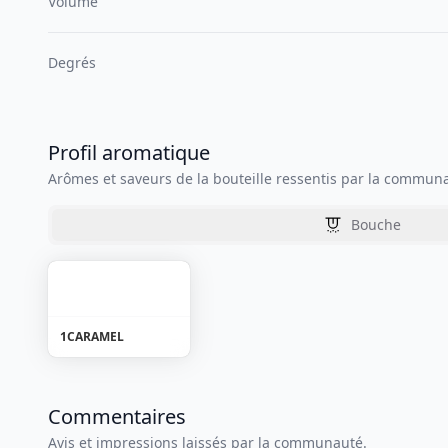
Volume
Degrés
Profil aromatique
Arômes et saveurs de la bouteille ressentis par la commun
Bouche
1
CARAMEL
Commentaires
Avis et impressions laissés par la communauté.