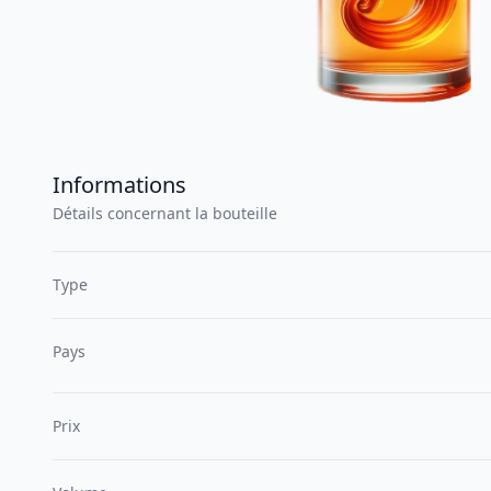
Informations
Détails concernant la bouteille
Type
Pays
Prix