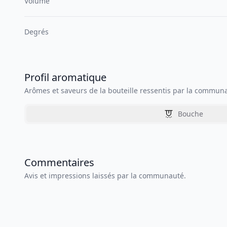
Volume
Degrés
Profil aromatique
Arômes et saveurs de la bouteille ressentis par la commun
Bouche
Commentaires
Avis et impressions laissés par la communauté.