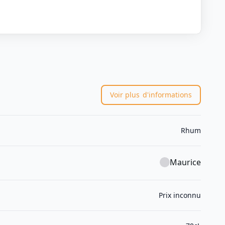
Voir plus
d'informations
Rhum
Maurice
Prix inconnu