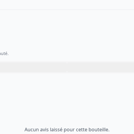
auté.
Aucun avis laissé pour cette bouteille.