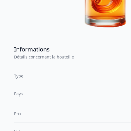
Informations
Détails concernant la bouteille
Type
Pays
Prix