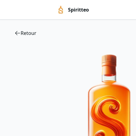
Spiritteo
Retour