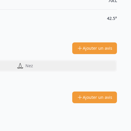
70cL
42.5°
Ajouter un avis
Nez
Ajouter un avis