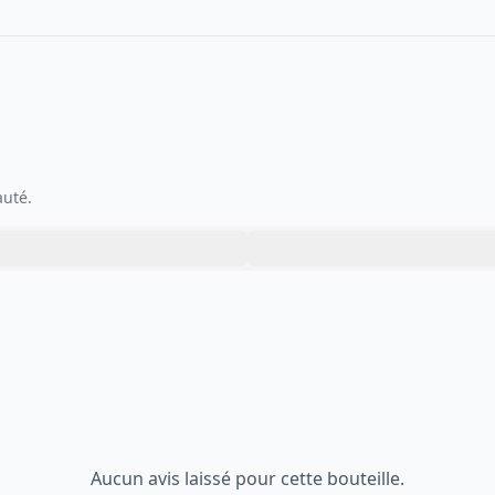
auté.
Aucun avis laissé pour cette bouteille.