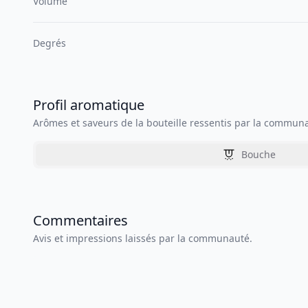
Volume
Degrés
Profil aromatique
Arômes et saveurs de la bouteille ressentis par la commun
Bouche
Commentaires
Avis et impressions laissés par la communauté.