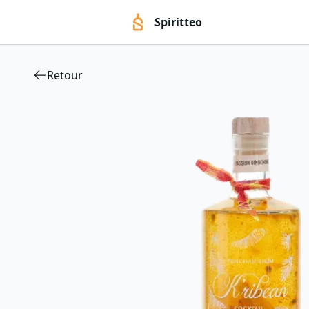
Spiritteo
Retour