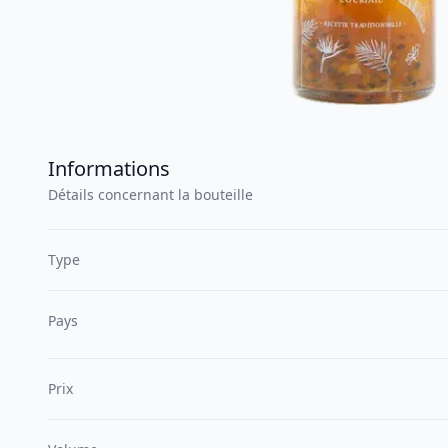
Informations
Détails concernant la bouteille
Type
Pays
Prix