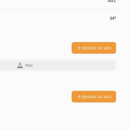
50cL
34°
Ajouter un avis
Nez
Ajouter un avis