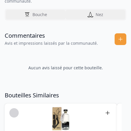
communauté.
Bouche
Nez
Commentaires
Avis et impressions laissés par la communauté.
Aucun avis laissé pour cette bouteille.
Bouteilles Similaires