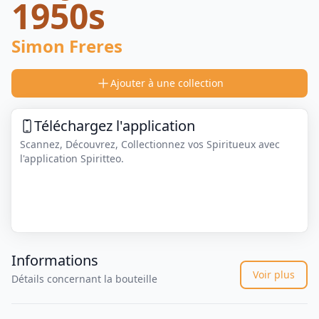
1950s
Simon Freres
Ajouter à une collection
Téléchargez l'application
Scannez, Découvrez, Collectionnez vos Spiritueux avec
l'application Spiritteo.
Informations
Voir plus
Détails concernant la bouteille