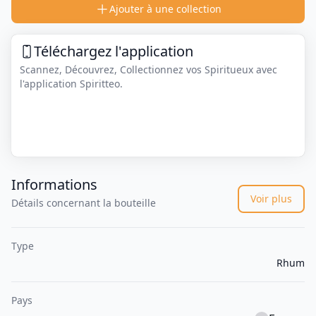
Ajouter à une collection
Téléchargez l'application
Scannez, Découvrez, Collectionnez vos Spiritueux avec
l'application Spiritteo.
Informations
Voir plus
Détails concernant la bouteille
Type
Rhum
Pays