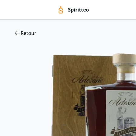
Spiritteo
Retour