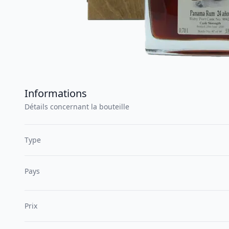
Informations
Détails concernant la bouteille
Type
Pays
Prix