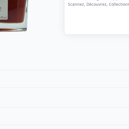
Scannez, Découvrez, Collectionne