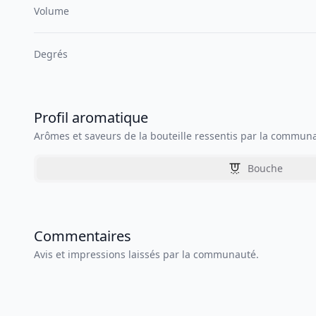
Volume
Degrés
Profil aromatique
Arômes et saveurs de la bouteille ressentis par la commun
Bouche
Commentaires
Avis et impressions laissés par la communauté.