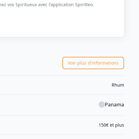
z vos Spiritueux avec l'application Spiritteo.
Voir plus
d'informations
Rhum
Panama
150€ et plus