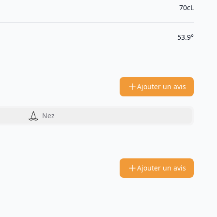
70cL
53.9°
Ajouter un avis
Nez
Ajouter un avis