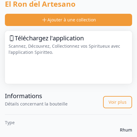
El Ron del Artesano
Ajouter à une collection
Téléchargez l'application
Scannez, Découvrez, Collectionnez vos Spiritueux avec
l'application Spiritteo.
Informations
Voir plus
Détails concernant la bouteille
Type
Rhum