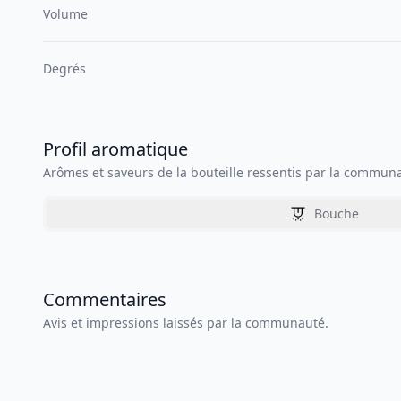
Volume
Degrés
Profil aromatique
Arômes et saveurs de la bouteille ressentis par la commun
Bouche
Commentaires
Avis et impressions laissés par la communauté.