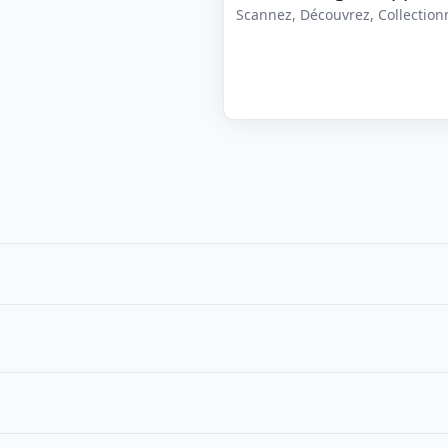
Scannez, Découvrez, Collectionne