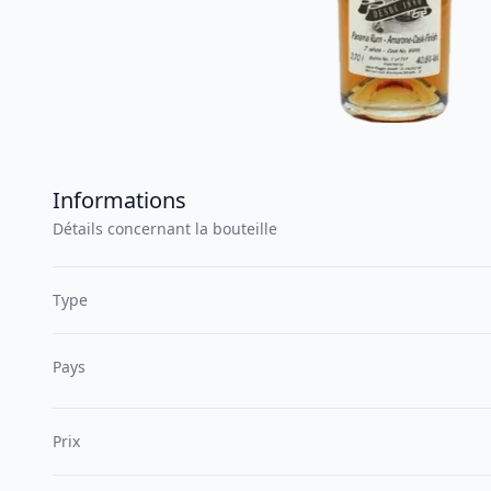
Informations
Détails concernant la bouteille
Type
Pays
Prix