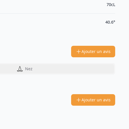
70cL
40.6°
Ajouter un avis
Nez
Ajouter un avis