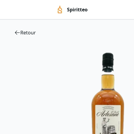
Spiritteo
Retour