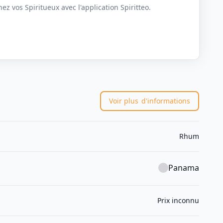
z vos Spiritueux avec l'application Spiritteo.
Voir plus
d'informations
Rhum
Panama
Prix inconnu