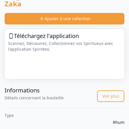
Zaka
Ajouter à une collection
Téléchargez l'application
Scannez, Découvrez, Collectionnez vos Spiritueux avec
l'application Spiritteo.
Informations
Voir plus
Détails concernant la bouteille
Type
Rhum