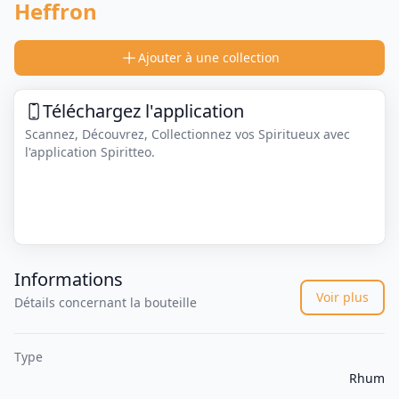
Heffron
Ajouter à une collection
Téléchargez l'application
Scannez, Découvrez, Collectionnez vos Spiritueux avec
l'application Spiritteo.
Informations
Voir plus
Détails concernant la bouteille
Type
Rhum