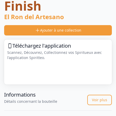
Finish
El Ron del Artesano
Ajouter à une collection
Téléchargez l'application
Scannez, Découvrez, Collectionnez vos Spiritueux avec
l'application Spiritteo.
Informations
Voir plus
Détails concernant la bouteille