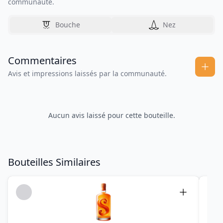
communauté.
Bouche
Nez
Commentaires
Avis et impressions laissés par la communauté.
Aucun avis laissé pour cette bouteille.
Bouteilles Similaires