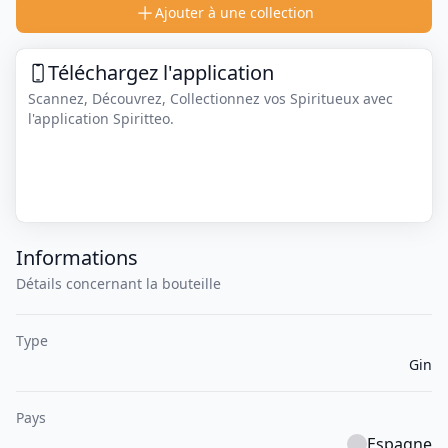
Ajouter à une collection
Téléchargez l'application
Scannez, Découvrez, Collectionnez vos Spiritueux avec
l'application Spiritteo.
Informations
Détails concernant la bouteille
Type
Gin
Pays
Espagne