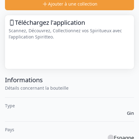
Ajouter à une collection
Téléchargez l'application
Scannez, Découvrez, Collectionnez vos Spiritueux avec
l'application Spiritteo.
Informations
Détails concernant la bouteille
Type
Gin
Pays
Espagne