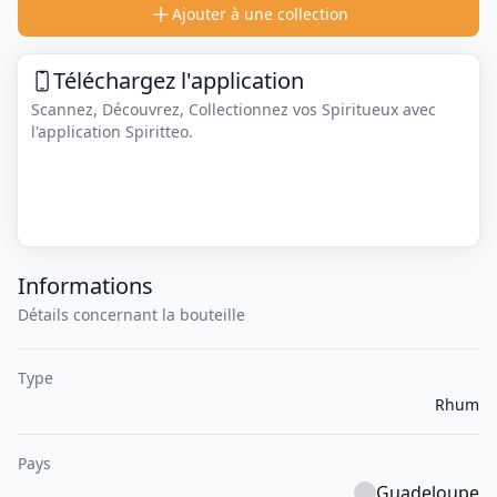
Ajouter à une collection
Téléchargez l'application
Scannez, Découvrez, Collectionnez vos Spiritueux avec
l'application Spiritteo.
Informations
Détails concernant la bouteille
Type
Rhum
Pays
Guadeloupe