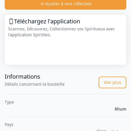
Ajouter à une collection
Téléchargez l'application
Scannez, Découvrez, Collectionnez vos Spiritueux avec
l'application Spiritteo.
Informations
Voir plus
Détails concernant la bouteille
Type
Rhum
Pays