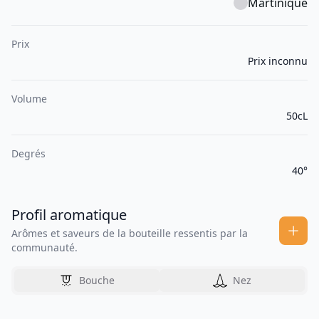
Martinique
Prix
Prix inconnu
Volume
50cL
Degrés
40°
Profil aromatique
Arômes et saveurs de la bouteille ressentis par la
communauté.
Bouche
Nez