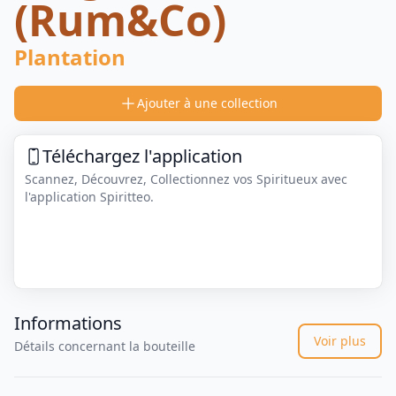
(Rum&Co)
Plantation
Ajouter à une collection
Téléchargez l'application
Scannez, Découvrez, Collectionnez vos Spiritueux avec
l'application Spiritteo.
Informations
Voir plus
Détails concernant la bouteille