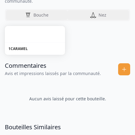
communauté.
Bouche
Nez
1
CARAMEL
Commentaires
Avis et impressions laissés par la communauté.
Aucun avis laissé pour cette bouteille.
Bouteilles Similaires