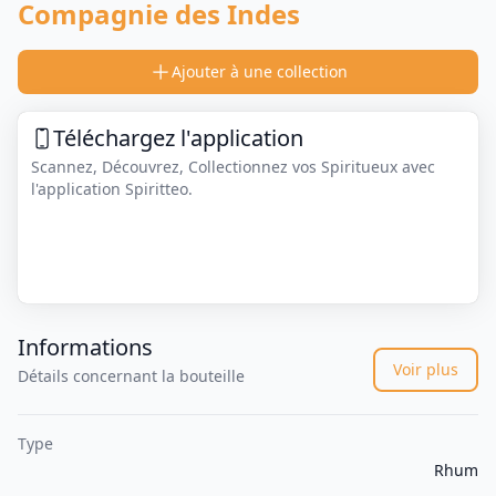
Compagnie des Indes
Ajouter à une collection
Téléchargez l'application
Scannez, Découvrez, Collectionnez vos Spiritueux avec
l'application Spiritteo.
Informations
Voir plus
Détails concernant la bouteille
Type
Rhum