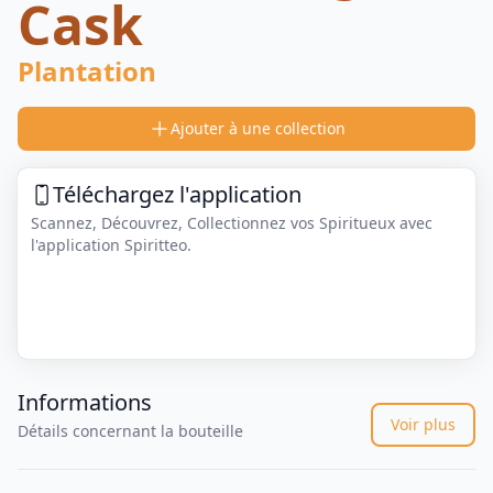
Cask
Plantation
Ajouter à une collection
Téléchargez l'application
Scannez, Découvrez, Collectionnez vos Spiritueux avec
l'application Spiritteo.
Informations
Voir plus
Détails concernant la bouteille