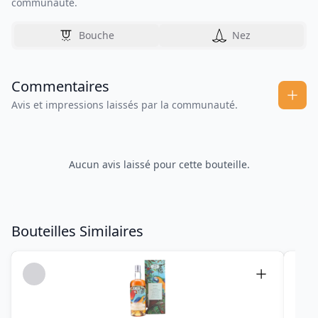
communauté.
Bouche
Nez
Commentaires
Avis et impressions laissés par la communauté.
Aucun avis laissé pour cette bouteille.
Bouteilles Similaires