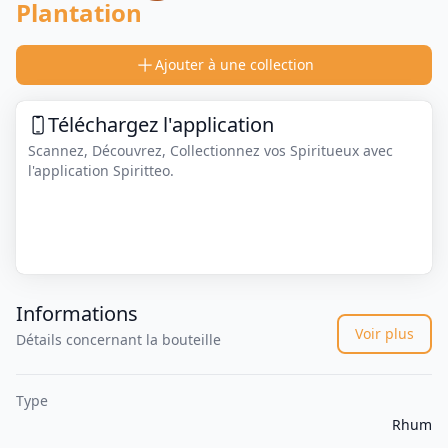
Plantation
Ajouter à une collection
Téléchargez l'application
Scannez, Découvrez, Collectionnez vos Spiritueux avec
l'application Spiritteo.
Informations
Voir plus
Détails concernant la bouteille
Type
Rhum