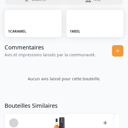
1
CARAMEL
1
MIEL
Commentaires
Avis et impressions laissés par la communauté.
Aucun avis laissé pour cette bouteille.
Bouteilles Similaires