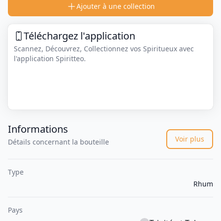
Ajouter à une collection
Téléchargez l'application
Scannez, Découvrez, Collectionnez vos Spiritueux avec
l'application Spiritteo.
Informations
Voir plus
Détails concernant la bouteille
Type
Rhum
Pays