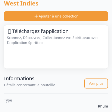
West Indies
Ajouter à une collection
Téléchargez l'application
Scannez, Découvrez, Collectionnez vos Spiritueux avec
l'application Spiritteo.
Informations
Voir plus
Détails concernant la bouteille
Type
Rhum