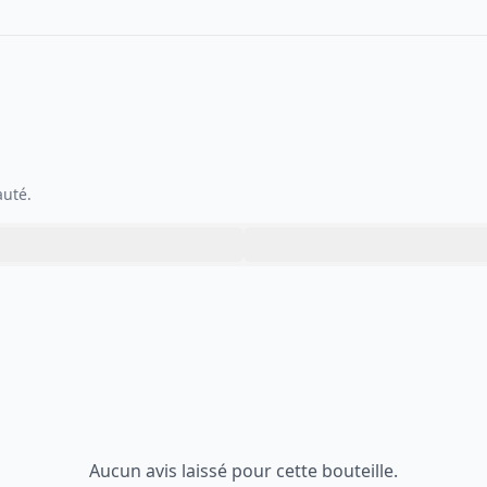
auté.
Aucun avis laissé pour cette bouteille.