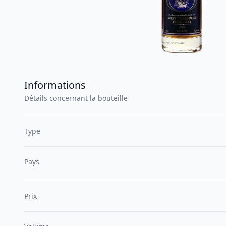
Informations
Détails concernant la bouteille
Type
Pays
Prix