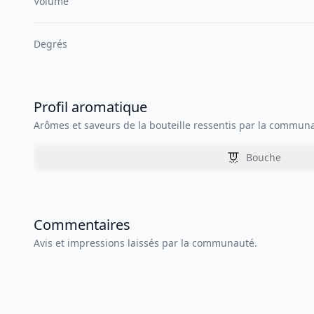
Volume
Degrés
Profil aromatique
Arômes et saveurs de la bouteille ressentis par la commun
Bouche
Commentaires
Avis et impressions laissés par la communauté.