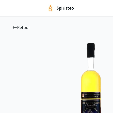
Spiritteo
Retour