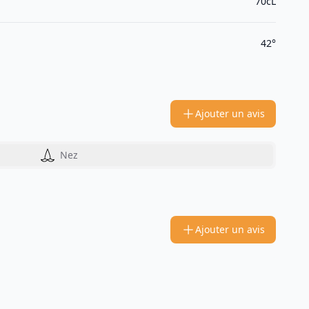
70cL
42°
Ajouter un avis
Nez
Ajouter un avis