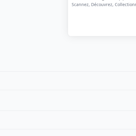
Scannez, Découvrez, Collectionne