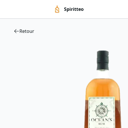
Spiritteo
Retour