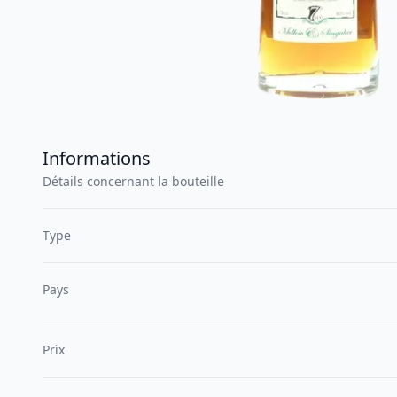
Informations
Détails concernant la bouteille
Type
Pays
Prix