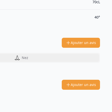
70cL
40°
Ajouter un avis
Nez
Ajouter un avis