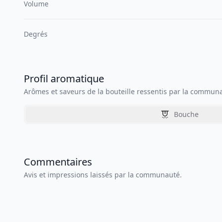
Volume
Degrés
Profil aromatique
Arômes et saveurs de la bouteille ressentis par la commun
Bouche
Commentaires
Avis et impressions laissés par la communauté.