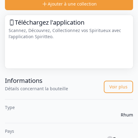
Ajouter à une collection
Téléchargez l'application
Scannez, Découvrez, Collectionnez vos Spiritueux avec
l'application Spiritteo.
Informations
Voir plus
Détails concernant la bouteille
Type
Rhum
Pays