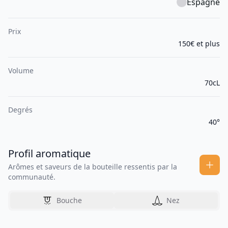
Espagne
Prix
150€ et plus
Volume
70cL
Degrés
40°
Profil aromatique
Arômes et saveurs de la bouteille ressentis par la
communauté.
Bouche
Nez