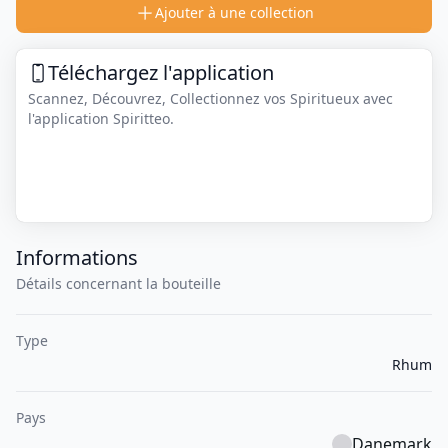
Ajouter à une collection
Téléchargez l'application
Scannez, Découvrez, Collectionnez vos Spiritueux avec
l'application Spiritteo.
Informations
Détails concernant la bouteille
Type
Rhum
Pays
Danemark