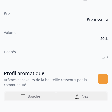
Prix
Prix inconnu
Volume
50cL
Degrés
40°
Profil aromatique
Arômes et saveurs de la bouteille ressentis par la
communauté.
Bouche
Nez