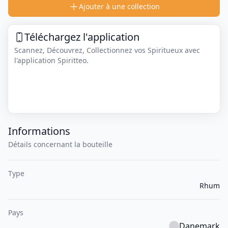
Ajouter à une collection
Téléchargez l'application
Scannez, Découvrez, Collectionnez vos Spiritueux avec
l'application Spiritteo.
Informations
Détails concernant la bouteille
Type
Rhum
Pays
Danemark