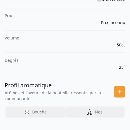
Prix
Prix inconnu
Volume
50cL
Degrés
25°
Profil aromatique
Arômes et saveurs de la bouteille ressentis par la
communauté.
Bouche
Nez