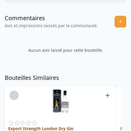
Commentaires
Avis et impressions laissés par la communauté.
Aucun avis laissé pour cette bouteille.
Bouteilles Similaires
Export Strength London Dry Gin
Navy