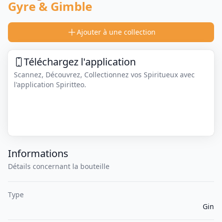
Gyre & Gimble
Ajouter à une collection
Téléchargez l'application
Scannez, Découvrez, Collectionnez vos Spiritueux avec
l'application Spiritteo.
Informations
Détails concernant la bouteille
Type
Gin