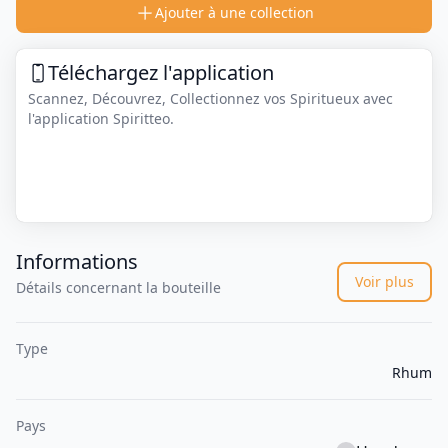
Ajouter à une collection
Téléchargez l'application
Scannez, Découvrez, Collectionnez vos Spiritueux avec
l'application Spiritteo.
Informations
Voir plus
Détails concernant la bouteille
Type
Rhum
Pays