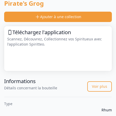
Pirate's Grog
Ajouter à une collection
Téléchargez l'application
Scannez, Découvrez, Collectionnez vos Spiritueux avec
l'application Spiritteo.
Informations
Voir plus
Détails concernant la bouteille
Type
Rhum