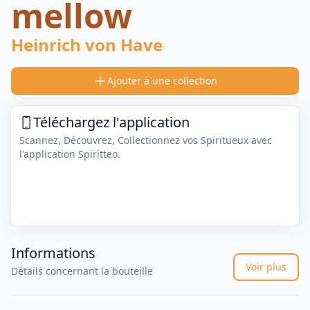
mellow
Heinrich von Have
Ajouter à une collection
Téléchargez l'application
Scannez, Découvrez, Collectionnez vos Spiritueux avec
l'application Spiritteo.
Informations
Voir plus
Détails concernant la bouteille