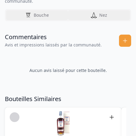
communauté.
Bouche
Nez
Commentaires
Avis et impressions laissés par la communauté.
Aucun avis laissé pour cette bouteille.
Bouteilles Similaires