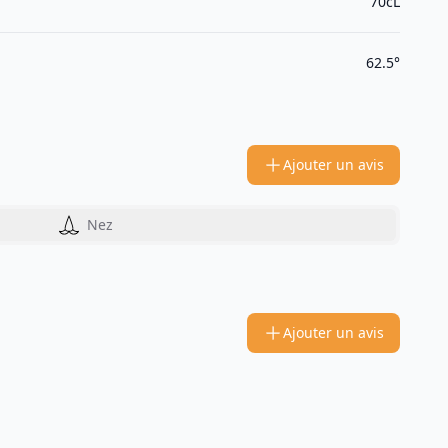
70cL
62.5°
Ajouter un avis
Nez
Ajouter un avis