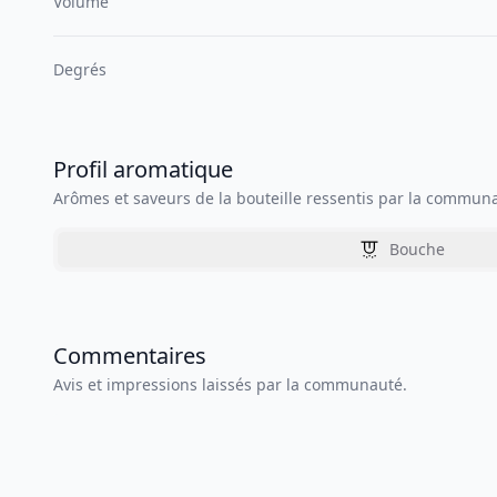
Volume
Degrés
Profil aromatique
Arômes et saveurs de la bouteille ressentis par la commun
Bouche
Commentaires
Avis et impressions laissés par la communauté.