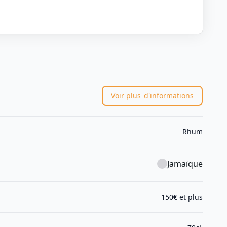
Voir plus
d'informations
Rhum
Jamaïque
150€ et plus