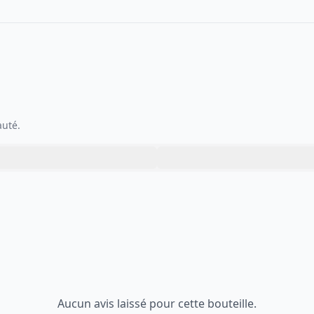
auté.
Aucun avis laissé pour cette bouteille.