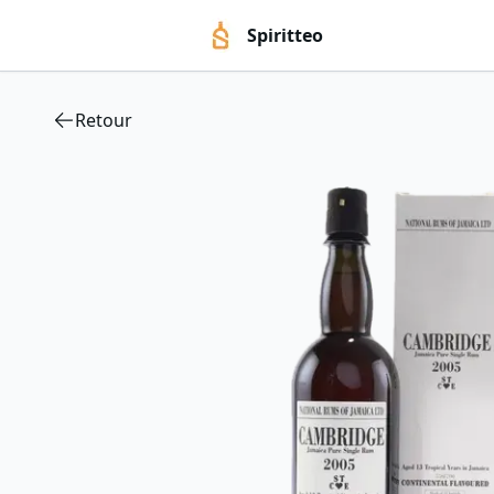
Spiritteo
Retour