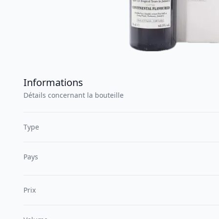
Informations
Détails concernant la bouteille
Type
Pays
Prix